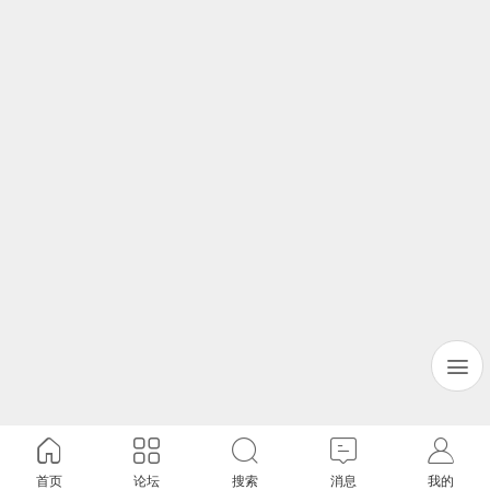
首页
论坛
搜索
消息
我的