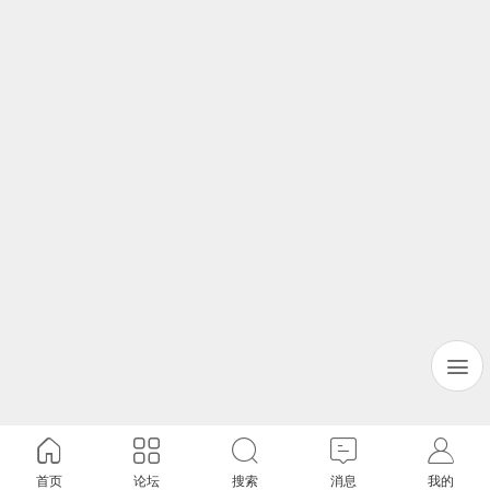
首页
论坛
搜索
消息
我的