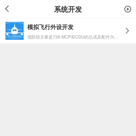
系统开发
模拟飞行外设开发
现阶段主要是738 MCP和CDU的总成及配件为开发重点，其它模拟飞行外设及周边产品为辅助